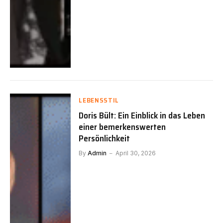
LEBENSSTIL
Doris Bült: Ein Einblick in das Leben
einer bemerkenswerten
Persönlichkeit
By
Admin
April 30, 2026