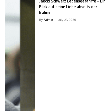
Jaecki Schwarz Lebensgefährte – Ein
Blick auf seine Liebe abseits der
Bühne
By
Admin
July 21, 2026