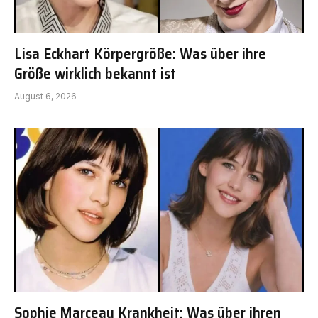
Lisa Eckhart Körpergröße: Was über ihre
Größe wirklich bekannt ist
August 6, 2026
Sophie Marceau Krankheit: Was über ihren