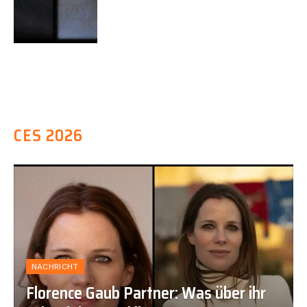
CES 2026
NACHRICHT
Florence Gaub Partner: Was über ihr