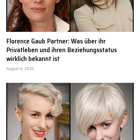
Florence Gaub Partner: Was über ihr
Privatleben und ihren Beziehungsstatus
wirklich bekannt ist
August 6, 2026