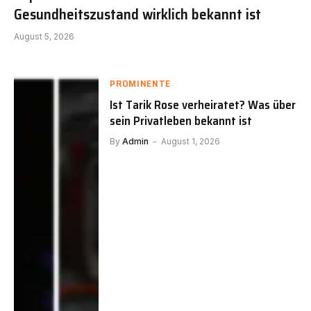
Gesundheitszustand wirklich bekannt ist
August 5, 2026
PROMINENTE
Ist Tarik Rose verheiratet? Was über
sein Privatleben bekannt ist
By
Admin
August 1, 2026