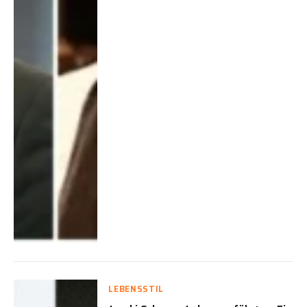
LEBENSSTIL