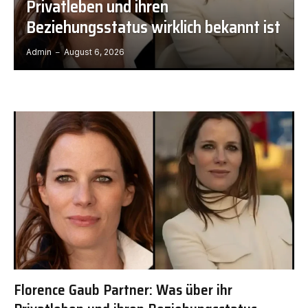
Privatleben und ihren
Beziehungsstatus wirklich bekannt ist
Admin
August 6, 2026
Florence Gaub Partner: Was über ihr