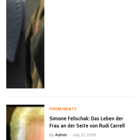
PROMINENTE
Simone Felischak: Das Leben der
Frau an der Seite von Rudi Carrell
By
Admin
July 21, 2026