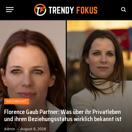
NACHRICHT
Florence Gaub Partner: Was über ihr Privatleben
und ihren Beziehungsstatus wirklich bekannt ist
Admin
August 6, 2026