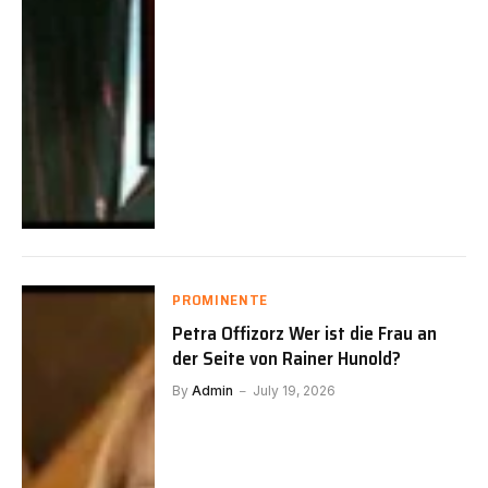
PROMINENTE
Petra Offizorz Wer ist die Frau an
der Seite von Rainer Hunold?
By
Admin
July 19, 2026