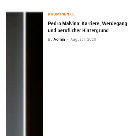
PROMINENTE
Pedro Malvino: Karriere, Werdegang
und beruflicher Hintergrund
By
Admin
August 1, 2026