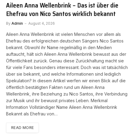
Aileen Anna Wellenbrink – Das ist über die
Ehefrau von Nico Santos wirklich bekannt
By
Admin
August 4, 2026
Aileen Anna Wellenbrink ist vielen Menschen vor allem als
Ehefrau des erfolgreichen deutschen Sängers Nico Santos
bekannt. Obwohl ihr Name regelmäßig in den Medien
auftaucht, hält sich Aileen Anna Wellenbrink bewusst aus der
Öffentlichkeit zurück. Genau diese Zurückhaltung macht sie
für viele Fans besonders interessant. Doch was ist tatsächlich
über sie bekannt, und welche Informationen sind lediglich
Spekulation? In diesem Artikel werfen wir einen Blick auf die
öffentlich bestätigten Fakten rund um Aileen Anna
Wellenbrink, ihre Beziehung zu Nico Santos, ihre Verbindung
zur Musik und ihr bewusst privates Leben. Merkmal
Information Vollständiger Name Aileen Anna Wellenbrink
Bekannt als Ehefrau von…
READ MORE