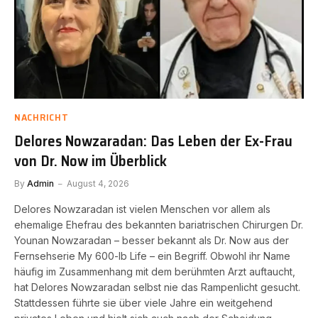
NACHRICHT
Delores Nowzaradan: Das Leben der Ex-Frau
von Dr. Now im Überblick
By
Admin
August 4, 2026
Delores Nowzaradan ist vielen Menschen vor allem als
ehemalige Ehefrau des bekannten bariatrischen Chirurgen Dr.
Younan Nowzaradan – besser bekannt als Dr. Now aus der
Fernsehserie My 600-lb Life – ein Begriff. Obwohl ihr Name
häufig im Zusammenhang mit dem berühmten Arzt auftaucht,
hat Delores Nowzaradan selbst nie das Rampenlicht gesucht.
Stattdessen führte sie über viele Jahre ein weitgehend