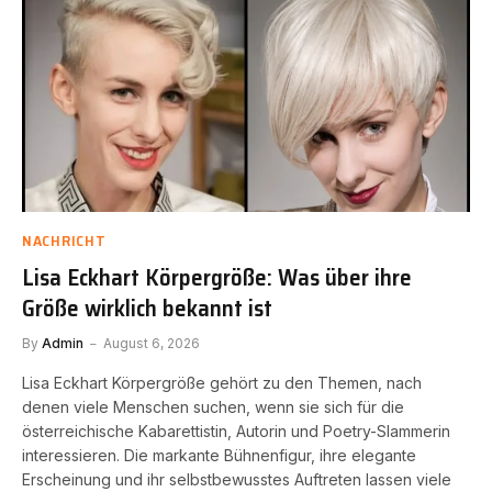
NACHRICHT
Lisa Eckhart Körpergröße: Was über ihre
Größe wirklich bekannt ist
By
Admin
August 6, 2026
Lisa Eckhart Körpergröße gehört zu den Themen, nach
denen viele Menschen suchen, wenn sie sich für die
österreichische Kabarettistin, Autorin und Poetry-Slammerin
interessieren. Die markante Bühnenfigur, ihre elegante
Erscheinung und ihr selbstbewusstes Auftreten lassen viele