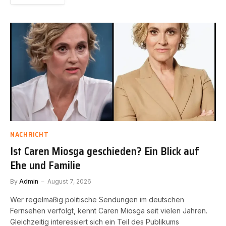
NACHRICHT
Ist Caren Miosga geschieden? Ein Blick auf
Ehe und Familie
By
Admin
August 7, 2026
Wer regelmäßig politische Sendungen im deutschen
Fernsehen verfolgt, kennt Caren Miosga seit vielen Jahren.
Gleichzeitig interessiert sich ein Teil des Publikums