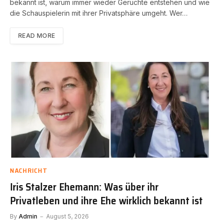
bekannt ist, warum immer wieder Gerüchte entstehen und wie
die Schauspielerin mit ihrer Privatsphäre umgeht. Wer…
READ MORE
NACHRICHT
Iris Stalzer Ehemann: Was über ihr
Privatleben und ihre Ehe wirklich bekannt ist
By
Admin
August 5, 2026