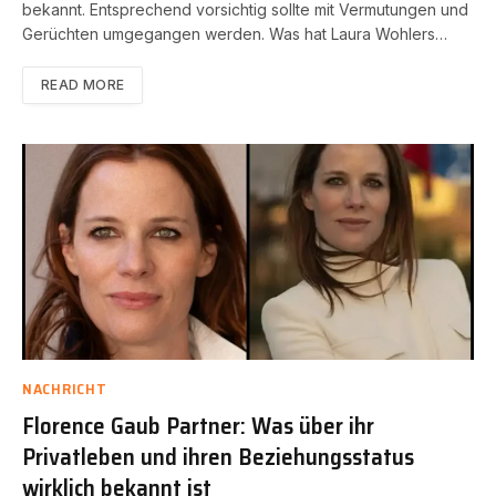
bekannt. Entsprechend vorsichtig sollte mit Vermutungen und
Gerüchten umgegangen werden. Was hat Laura Wohlers…
READ MORE
NACHRICHT
Florence Gaub Partner: Was über ihr
Privatleben und ihren Beziehungsstatus
wirklich bekannt ist