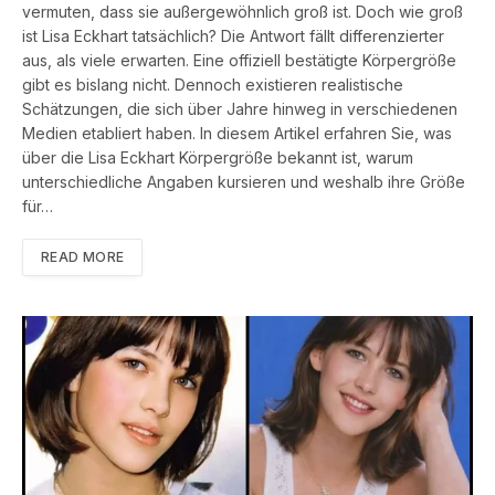
vermuten, dass sie außergewöhnlich groß ist. Doch wie groß
ist Lisa Eckhart tatsächlich? Die Antwort fällt differenzierter
aus, als viele erwarten. Eine offiziell bestätigte Körpergröße
gibt es bislang nicht. Dennoch existieren realistische
Schätzungen, die sich über Jahre hinweg in verschiedenen
Medien etabliert haben. In diesem Artikel erfahren Sie, was
über die Lisa Eckhart Körpergröße bekannt ist, warum
unterschiedliche Angaben kursieren und weshalb ihre Größe
für…
READ MORE