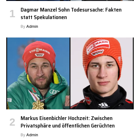
Dagmar Manzel Sohn Todesursache: Fakten
statt Spekulationen
By
Admin
Markus Eisenbichler Hochzeit: Zwischen
Privatsphäre und öffentlichen Gerüchten
By
Admin