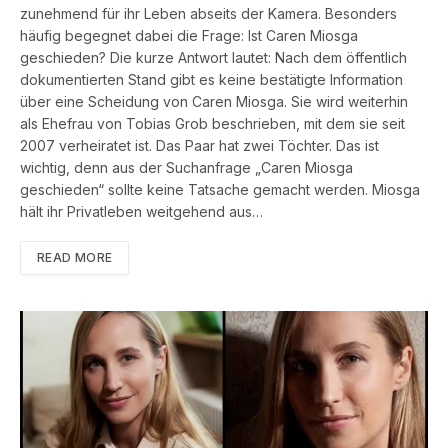
zunehmend für ihr Leben abseits der Kamera. Besonders
häufig begegnet dabei die Frage: Ist Caren Miosga
geschieden? Die kurze Antwort lautet: Nach dem öffentlich
dokumentierten Stand gibt es keine bestätigte Information
über eine Scheidung von Caren Miosga. Sie wird weiterhin
als Ehefrau von Tobias Grob beschrieben, mit dem sie seit
2007 verheiratet ist. Das Paar hat zwei Töchter. Das ist
wichtig, denn aus der Suchanfrage „Caren Miosga
geschieden“ sollte keine Tatsache gemacht werden. Miosga
hält ihr Privatleben weitgehend aus…
READ MORE