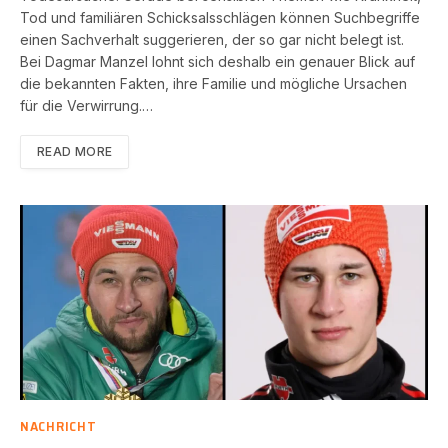
Tod und familiären Schicksalsschlägen können Suchbegriffe
einen Sachverhalt suggerieren, der so gar nicht belegt ist.
Bei Dagmar Manzel lohnt sich deshalb ein genauer Blick auf
die bekannten Fakten, ihre Familie und mögliche Ursachen
für die Verwirrung.…
READ MORE
NACHRICHT