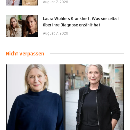
August 7, 2026
Laura Wohlers Krankheit: Was sie selbst
über ihre Diagnose erzählt hat
August 7, 2026
Nicht verpassen