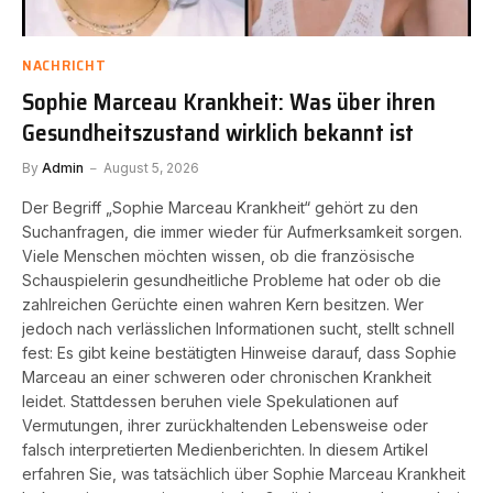
NACHRICHT
Sophie Marceau Krankheit: Was über ihren
Gesundheitszustand wirklich bekannt ist
By
Admin
August 5, 2026
Der Begriff „Sophie Marceau Krankheit“ gehört zu den
Suchanfragen, die immer wieder für Aufmerksamkeit sorgen.
Viele Menschen möchten wissen, ob die französische
Schauspielerin gesundheitliche Probleme hat oder ob die
zahlreichen Gerüchte einen wahren Kern besitzen. Wer
jedoch nach verlässlichen Informationen sucht, stellt schnell
fest: Es gibt keine bestätigten Hinweise darauf, dass Sophie
Marceau an einer schweren oder chronischen Krankheit
leidet. Stattdessen beruhen viele Spekulationen auf
Vermutungen, ihrer zurückhaltenden Lebensweise oder
falsch interpretierten Medienberichten. In diesem Artikel
erfahren Sie, was tatsächlich über Sophie Marceau Krankheit