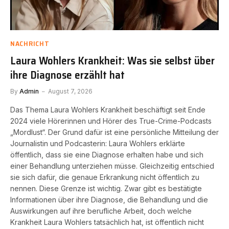
NACHRICHT
Laura Wohlers Krankheit: Was sie selbst über
ihre Diagnose erzählt hat
By
Admin
August 7, 2026
Das Thema Laura Wohlers Krankheit beschäftigt seit Ende
2024 viele Hörerinnen und Hörer des True-Crime-Podcasts
„Mordlust“. Der Grund dafür ist eine persönliche Mitteilung der
Journalistin und Podcasterin: Laura Wohlers erklärte
öffentlich, dass sie eine Diagnose erhalten habe und sich
einer Behandlung unterziehen müsse. Gleichzeitig entschied
sie sich dafür, die genaue Erkrankung nicht öffentlich zu
nennen. Diese Grenze ist wichtig. Zwar gibt es bestätigte
Informationen über ihre Diagnose, die Behandlung und die
Auswirkungen auf ihre berufliche Arbeit, doch welche
Krankheit Laura Wohlers tatsächlich hat, ist öffentlich nicht