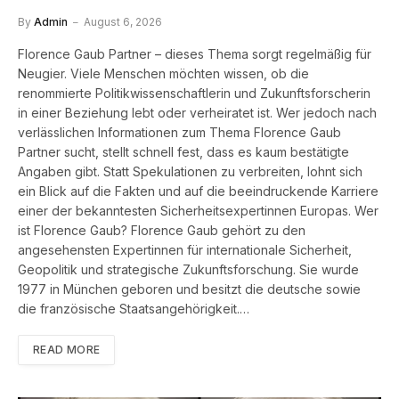
By
Admin
August 6, 2026
Florence Gaub Partner – dieses Thema sorgt regelmäßig für
Neugier. Viele Menschen möchten wissen, ob die
renommierte Politikwissenschaftlerin und Zukunftsforscherin
in einer Beziehung lebt oder verheiratet ist. Wer jedoch nach
verlässlichen Informationen zum Thema Florence Gaub
Partner sucht, stellt schnell fest, dass es kaum bestätigte
Angaben gibt. Statt Spekulationen zu verbreiten, lohnt sich
ein Blick auf die Fakten und auf die beeindruckende Karriere
einer der bekanntesten Sicherheitsexpertinnen Europas. Wer
ist Florence Gaub? Florence Gaub gehört zu den
angesehensten Expertinnen für internationale Sicherheit,
Geopolitik und strategische Zukunftsforschung. Sie wurde
1977 in München geboren und besitzt die deutsche sowie
die französische Staatsangehörigkeit.…
READ MORE