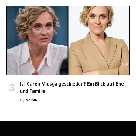
Ist Caren Miosga geschieden? Ein Blick auf Ehe
und Familie
By
Admin