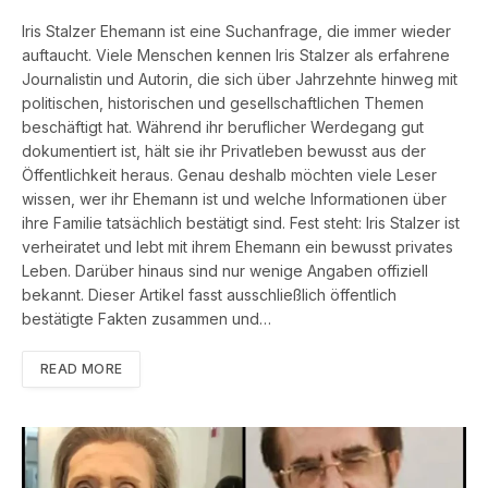
Iris Stalzer Ehemann ist eine Suchanfrage, die immer wieder
auftaucht. Viele Menschen kennen Iris Stalzer als erfahrene
Journalistin und Autorin, die sich über Jahrzehnte hinweg mit
politischen, historischen und gesellschaftlichen Themen
beschäftigt hat. Während ihr beruflicher Werdegang gut
dokumentiert ist, hält sie ihr Privatleben bewusst aus der
Öffentlichkeit heraus. Genau deshalb möchten viele Leser
wissen, wer ihr Ehemann ist und welche Informationen über
ihre Familie tatsächlich bestätigt sind. Fest steht: Iris Stalzer ist
verheiratet und lebt mit ihrem Ehemann ein bewusst privates
Leben. Darüber hinaus sind nur wenige Angaben offiziell
bekannt. Dieser Artikel fasst ausschließlich öffentlich
bestätigte Fakten zusammen und…
READ MORE