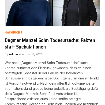
NACHRICHT
Dagmar Manzel Sohn Todesursache: Fakten
statt Spekulationen
By
Admin
August 8, 2026
Wer nach „Dagmar Manzel Sohn Todesursache“ sucht,
könnte zunächst den Eindruck gewinnen, dass es einen
bestätigten Todesfall in der Familie der bekannten
Schauspielerin gegeben habe. Doch genau an diesem Punkt
ist Vorsicht notwendig. Nach dem öffentlich dokumentierten
Informationsstand gibt es keine belastbare Bestätigung dafür,
dass Dagmar Manzels Sohn Paul verstorben ist.
Entsprechend existiert auch keine seriös belegte
Todesursache. Gerade bei sensiblen Themen wie Krankheit,