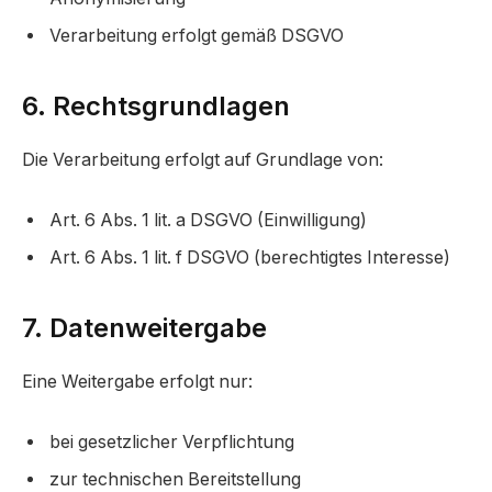
Verarbeitung erfolgt gemäß DSGVO
6. Rechtsgrundlagen
Die Verarbeitung erfolgt auf Grundlage von:
Art. 6 Abs. 1 lit. a DSGVO (Einwilligung)
Art. 6 Abs. 1 lit. f DSGVO (berechtigtes Interesse)
7. Datenweitergabe
Eine Weitergabe erfolgt nur:
bei gesetzlicher Verpflichtung
zur technischen Bereitstellung