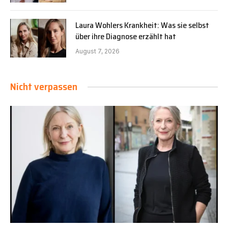
Laura Wohlers Krankheit: Was sie selbst
über ihre Diagnose erzählt hat
August 7, 2026
Nicht verpassen