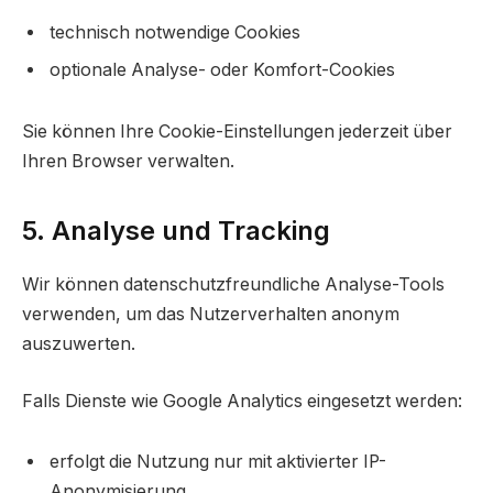
technisch notwendige Cookies
optionale Analyse- oder Komfort-Cookies
Sie können Ihre Cookie-Einstellungen jederzeit über
Ihren Browser verwalten.
5. Analyse und Tracking
Wir können datenschutzfreundliche Analyse-Tools
verwenden, um das Nutzerverhalten anonym
auszuwerten.
Falls Dienste wie Google Analytics eingesetzt werden:
erfolgt die Nutzung nur mit aktivierter IP-
Anonymisierung