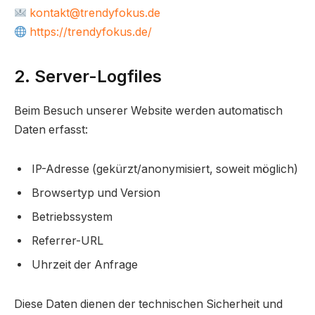
kontakt@trendyfokus.de
https://trendyfokus.de/
2. Server-Logfiles
Beim Besuch unserer Website werden automatisch
Daten erfasst:
IP-Adresse (gekürzt/anonymisiert, soweit möglich)
Browsertyp und Version
Betriebssystem
Referrer-URL
Uhrzeit der Anfrage
Diese Daten dienen der technischen Sicherheit und