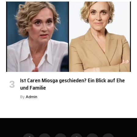
Ist Caren Miosga geschieden? Ein Blick auf Ehe
und Familie
By
Admin