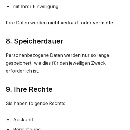
mit Ihrer Einwilligung
Ihre Daten werden
nicht verkauft oder vermietet
.
8. Speicherdauer
Personenbezogene Daten werden nur so lange
gespeichert, wie dies für den jeweiligen Zweck
erforderlich ist.
9. Ihre Rechte
Sie haben folgende Rechte:
Auskunft
Berichtigung