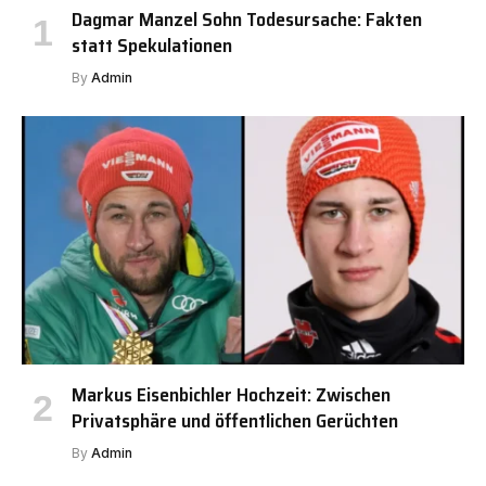
Dagmar Manzel Sohn Todesursache: Fakten
statt Spekulationen
By
Admin
Markus Eisenbichler Hochzeit: Zwischen
Privatsphäre und öffentlichen Gerüchten
By
Admin