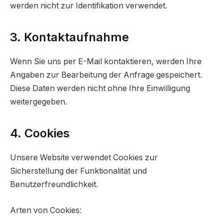
werden nicht zur Identifikation verwendet.
3. Kontaktaufnahme
Wenn Sie uns per E-Mail kontaktieren, werden Ihre
Angaben zur Bearbeitung der Anfrage gespeichert.
Diese Daten werden nicht ohne Ihre Einwilligung
weitergegeben.
4. Cookies
Unsere Website verwendet Cookies zur
Sicherstellung der Funktionalität und
Benutzerfreundlichkeit.
Arten von Cookies: