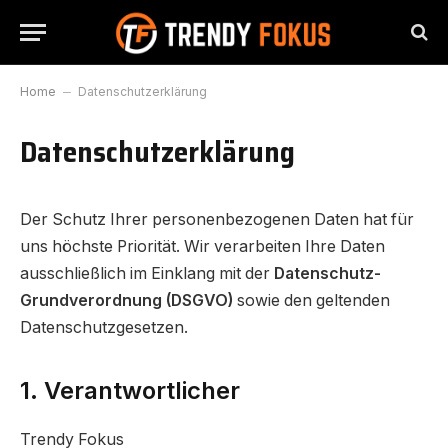
Home
–
Datenschutzerklärung
Datenschutzerklärung
Der Schutz Ihrer personenbezogenen Daten hat für
uns höchste Priorität. Wir verarbeiten Ihre Daten
ausschließlich im Einklang mit der
Datenschutz-
Grundverordnung (DSGVO)
sowie den geltenden
Datenschutzgesetzen.
1. Verantwortlicher
Trendy Fokus