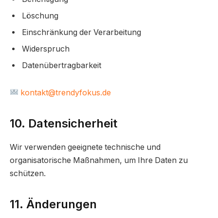
Löschung
Einschränkung der Verarbeitung
Widerspruch
Datenübertragbarkeit
kontakt@trendyfokus.de
10. Datensicherheit
Wir verwenden geeignete technische und
organisatorische Maßnahmen, um Ihre Daten zu
schützen.
11. Änderungen