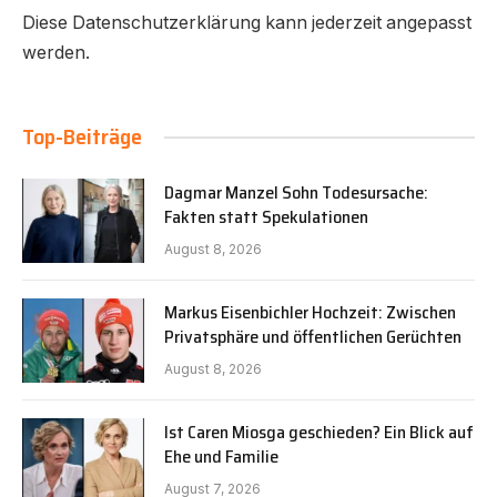
Diese Datenschutzerklärung kann jederzeit angepasst
werden.
Top-Beiträge
Dagmar Manzel Sohn Todesursache:
Fakten statt Spekulationen
August 8, 2026
Markus Eisenbichler Hochzeit: Zwischen
Privatsphäre und öffentlichen Gerüchten
August 8, 2026
Ist Caren Miosga geschieden? Ein Blick auf
Ehe und Familie
August 7, 2026