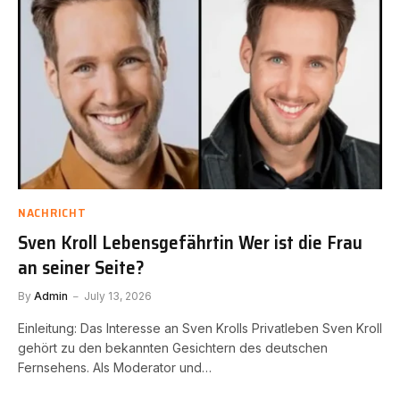
NACHRICHT
Sven Kroll Lebensgefährtin Wer ist die Frau
an seiner Seite?
By
Admin
July 13, 2026
Einleitung: Das Interesse an Sven Krolls Privatleben Sven Kroll
gehört zu den bekannten Gesichtern des deutschen
Fernsehens. Als Moderator und…