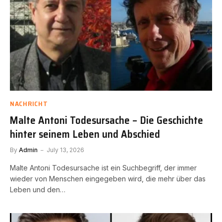
NACHRICHT
Malte Antoni Todesursache – Die Geschichte
hinter seinem Leben und Abschied
By
Admin
July 13, 2026
Malte Antoni Todesursache ist ein Suchbegriff, der immer
wieder von Menschen eingegeben wird, die mehr über das
Leben und den…