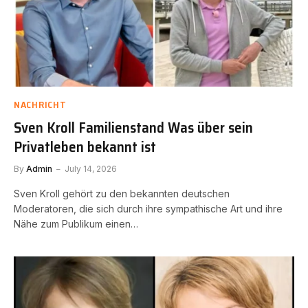
NACHRICHT
Sven Kroll Familienstand Was über sein
Privatleben bekannt ist
By
Admin
July 14, 2026
Sven Kroll gehört zu den bekannten deutschen
Moderatoren, die sich durch ihre sympathische Art und ihre
Nähe zum Publikum einen…