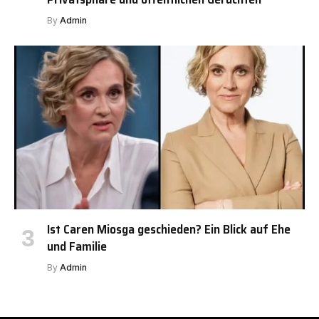
By
Admin
Ist Caren Miosga geschieden? Ein Blick auf Ehe
und Familie
By
Admin