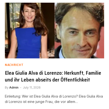
NACHRICHT
Elea Giulia Alva di Lorenzo: Herkunft, Familie
und ihr Leben abseits der Öffentlichkeit
By
Admin
July 11, 2026
Einleitung: Wer ist Elea Giulia Alva di Lorenzo? Elea Giulia Alva
di Lorenzo ist eine junge Frau, die vor allem…