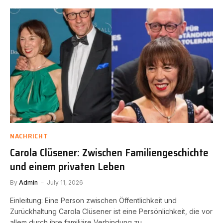
NACHRICHT
Carola Clüsener: Zwischen Familiengeschichte
und einem privaten Leben
By
Admin
July 11, 2026
Einleitung: Eine Person zwischen Öffentlichkeit und
Zurückhaltung Carola Clüsener ist eine Persönlichkeit, die vor
allem durch ihre familiäre Verbindung zu…