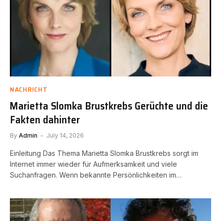
NACHRICHT
Marietta Slomka Brustkrebs Gerüchte und die
Fakten dahinter
By
Admin
July 14, 2026
Einleitung Das Thema Marietta Slomka Brustkrebs sorgt im
Internet immer wieder für Aufmerksamkeit und viele
Suchanfragen. Wenn bekannte Persönlichkeiten im…