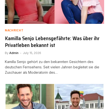
NACHRICHT
Kamilla Senjo Lebensgefährte: Was über ihr
Privatleben bekannt ist
By
Admin
July 15, 2026
Kamilla Senjo gehört zu den bekannten Gesichtern des
deutschen Fernsehens. Seit vielen Jahren begleitet sie die
Zuschauer als Moderatorin des…