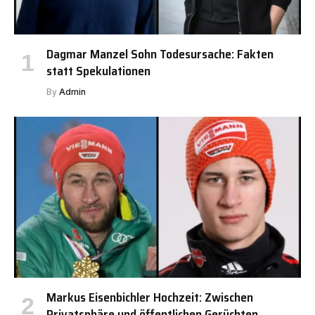
Dagmar Manzel Sohn Todesursache: Fakten
statt Spekulationen
By
Admin
Markus Eisenbichler Hochzeit: Zwischen
Privatsphäre und öffentlichen Gerüchten