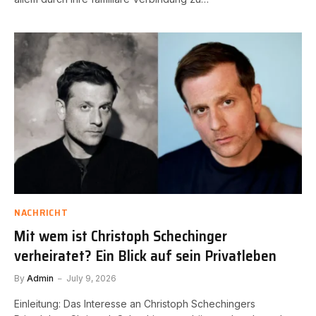
NACHRICHT
Mit wem ist Christoph Schechinger
verheiratet? Ein Blick auf sein Privatleben
By
Admin
July 9, 2026
Einleitung: Das Interesse an Christoph Schechingers