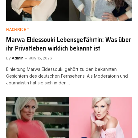
NACHRICHT
Marwa Eldessouki Lebensgefährtin: Was über
ihr Privatleben wirklich bekannt ist
By
Admin
July 15, 2026
Einleitung Marwa Eldessouki gehört zu den bekannten
Gesichtern des deutschen Fernsehens. Als Moderatorin und
Journalistin hat sie sich in den…