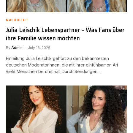
NACHRICHT
Julia Leischik Lebenspartner – Was Fans über
ihre Familie wissen möchten
By
Admin
July 16, 2026
Einleitung Julia Leischik gehört zu den bekanntesten
deutschen Moderatorinnen, die mit ihrer einfühlsamen Art
viele Menschen berührt hat. Durch Sendungen…