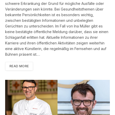
schwere Erkrankung der Grund für mögliche Ausfälle oder
Veränderungen sein könnte. Bei Gesundheitsthemen über
bekannte Persönlichkeiten ist es besonders wichtig,
zwischen bestätigten Informationen und unbelegten
Gerüchten zu unterscheiden. Im Fall von Ina Müller gibt es
keine bestätigte öffentliche Meldung darüber, dass sie einen
Schlaganfall erlitten hat. Aktuelle Informationen zu ihrer
Karriere und ihren öffentlichen Aktivitäten zeigen weiterhin
eine aktive Künstlerin, die regelmäßig im Fernsehen und auf
Bühnen präsent ist.…
READ MORE