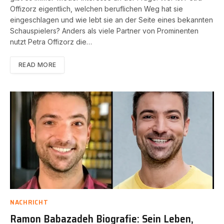
Offizorz eigentlich, welchen beruflichen Weg hat sie
eingeschlagen und wie lebt sie an der Seite eines bekannten
Schauspielers? Anders als viele Partner von Prominenten
nutzt Petra Offizorz die…
READ MORE
NACHRICHT
Ramon Babazadeh Biografie: Sein Leben,