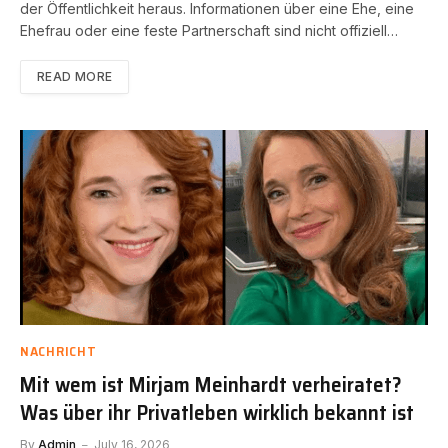
der Öffentlichkeit heraus. Informationen über eine Ehe, eine
Ehefrau oder eine feste Partnerschaft sind nicht offiziell…
READ MORE
NACHRICHT
Mit wem ist Mirjam Meinhardt verheiratet?
Was über ihr Privatleben wirklich bekannt ist
By
Admin
July 16, 2026