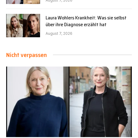
August 7, 2026
Laura Wohlers Krankheit: Was sie selbst
über ihre Diagnose erzählt hat
August 7, 2026
Nicht verpassen