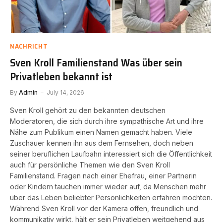
NACHRICHT
Sven Kroll Familienstand Was über sein
Privatleben bekannt ist
By
Admin
July 14, 2026
Sven Kroll gehört zu den bekannten deutschen
Moderatoren, die sich durch ihre sympathische Art und ihre
Nähe zum Publikum einen Namen gemacht haben. Viele
Zuschauer kennen ihn aus dem Fernsehen, doch neben
seiner beruflichen Laufbahn interessiert sich die Öffentlichkeit
auch für persönliche Themen wie den Sven Kroll
Familienstand. Fragen nach einer Ehefrau, einer Partnerin
oder Kindern tauchen immer wieder auf, da Menschen mehr
über das Leben beliebter Persönlichkeiten erfahren möchten.
Während Sven Kroll vor der Kamera offen, freundlich und
kommunikativ wirkt, hält er sein Privatleben weitgehend aus