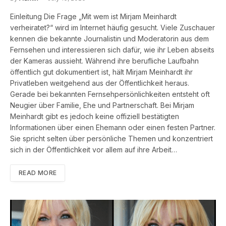
Einleitung Die Frage „Mit wem ist Mirjam Meinhardt
verheiratet?“ wird im Internet häufig gesucht. Viele Zuschauer
kennen die bekannte Journalistin und Moderatorin aus dem
Fernsehen und interessieren sich dafür, wie ihr Leben abseits
der Kameras aussieht. Während ihre berufliche Laufbahn
öffentlich gut dokumentiert ist, hält Mirjam Meinhardt ihr
Privatleben weitgehend aus der Öffentlichkeit heraus.
Gerade bei bekannten Fernsehpersönlichkeiten entsteht oft
Neugier über Familie, Ehe und Partnerschaft. Bei Mirjam
Meinhardt gibt es jedoch keine offiziell bestätigten
Informationen über einen Ehemann oder einen festen Partner.
Sie spricht selten über persönliche Themen und konzentriert
sich in der Öffentlichkeit vor allem auf ihre Arbeit…
READ MORE