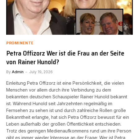
PROMINENTE
Petra Offizorz Wer ist die Frau an der Seite
von Rainer Hunold?
By
Admin
July 19, 2026
Einleitung Petra Offizorz ist eine Persönlichkeit, die vielen
Menschen vor allem durch ihre Verbindung zu dem
bekannten deutschen Schauspieler Rainer Hunold bekannt
ist. Während Hunold seit Jahrzehnten regelmäßig im
Fernsehen zu sehen ist und durch zahlreiche Rollen große
Bekanntheit erlangte, hat sich Petra Offizorz bewusst für ein
Leben außerhalb der großen Öffentlichkeit entschieden.
Trotz des geringen Medienaufkommens rund um ihre Person
gibt es immer wieder Interesse an der Frage: Wer ist Petra