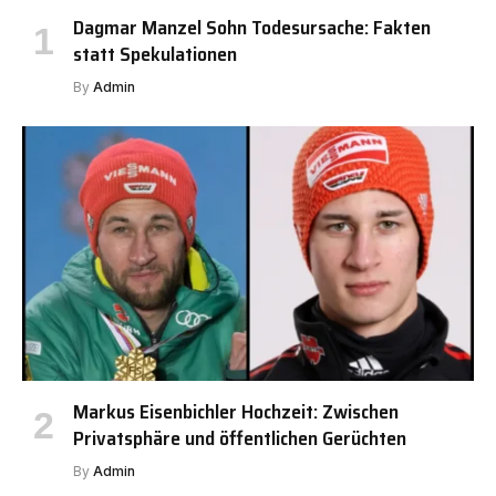
Dagmar Manzel Sohn Todesursache: Fakten
statt Spekulationen
By
Admin
Markus Eisenbichler Hochzeit: Zwischen
Privatsphäre und öffentlichen Gerüchten
By
Admin