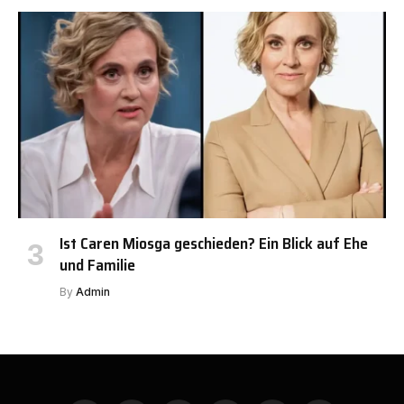
Ist Caren Miosga geschieden? Ein Blick auf Ehe
und Familie
By
Admin