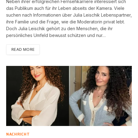
Neben ihrer erfolgreichen Fernsehkarriere interessiert sich
das Publikum auch für ihr Leben abseits der Kamera. Viele
suchen nach Informationen über Julia Leischik Lebenspartner,
ihre Familie und die Frage, wie die Moderatorin privat lebt.
Doch Julia Leischik gehört zu den Menschen, die ihr
persönliches Umfeld bewusst schützen und nur…
READ MORE
NACHRICHT