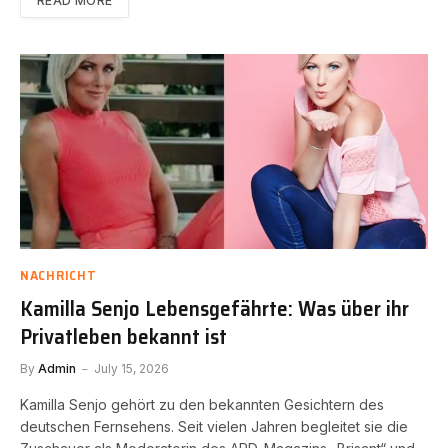
READ MORE
NACHRICHT
Kamilla Senjo Lebensgefährte: Was über ihr
Privatleben bekannt ist
By
Admin
July 15, 2026
Kamilla Senjo gehört zu den bekannten Gesichtern des
deutschen Fernsehens. Seit vielen Jahren begleitet sie die