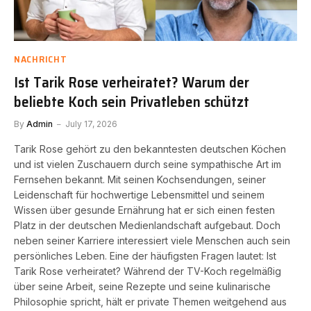
NACHRICHT
Ist Tarik Rose verheiratet? Warum der
beliebte Koch sein Privatleben schützt
By
Admin
July 17, 2026
Tarik Rose gehört zu den bekanntesten deutschen Köchen
und ist vielen Zuschauern durch seine sympathische Art im
Fernsehen bekannt. Mit seinen Kochsendungen, seiner
Leidenschaft für hochwertige Lebensmittel und seinem
Wissen über gesunde Ernährung hat er sich einen festen
Platz in der deutschen Medienlandschaft aufgebaut. Doch
neben seiner Karriere interessiert viele Menschen auch sein
persönliches Leben. Eine der häufigsten Fragen lautet: Ist
Tarik Rose verheiratet? Während der TV-Koch regelmäßig
über seine Arbeit, seine Rezepte und seine kulinarische
Philosophie spricht, hält er private Themen weitgehend aus