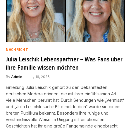
NACHRICHT
Julia Leischik Lebenspartner – Was Fans über
ihre Familie wissen möchten
By
Admin
July 16, 2026
Einleitung Julia Leischik gehört zu den bekanntesten
deutschen Moderatorinnen, die mit ihrer einfühlsamen Art
viele Menschen berührt hat. Durch Sendungen wie „Vermisst“
und „Julia Leischik sucht: Bitte melde dich“ wurde sie einem
breiten Publikum bekannt. Besonders ihre ruhige und
verständnisvolle Weise im Umgang mit emotionalen
Geschichten hat ihr eine große Fangemeinde eingebracht.