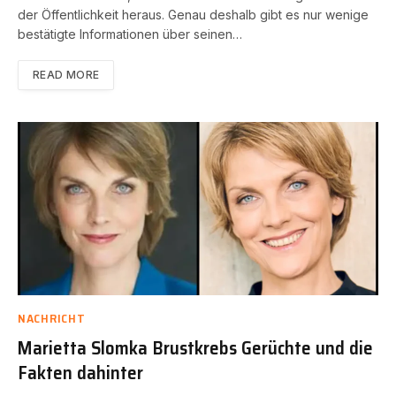
der Öffentlichkeit heraus. Genau deshalb gibt es nur wenige
bestätigte Informationen über seinen…
READ MORE
NACHRICHT
Marietta Slomka Brustkrebs Gerüchte und die
Fakten dahinter