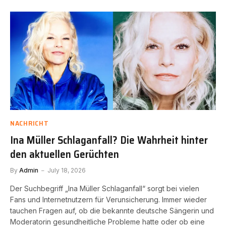
NACHRICHT
Ina Müller Schlaganfall? Die Wahrheit hinter
den aktuellen Gerüchten
By
Admin
July 18, 2026
Der Suchbegriff „Ina Müller Schlaganfall“ sorgt bei vielen
Fans und Internetnutzern für Verunsicherung. Immer wieder
tauchen Fragen auf, ob die bekannte deutsche Sängerin und
Moderatorin gesundheitliche Probleme hatte oder ob eine