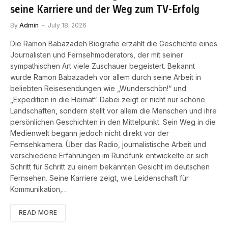
seine Karriere und der Weg zum TV-Erfolg
By
Admin
July 18, 2026
Die Ramon Babazadeh Biografie erzählt die Geschichte eines
Journalisten und Fernsehmoderators, der mit seiner
sympathischen Art viele Zuschauer begeistert. Bekannt
wurde Ramon Babazadeh vor allem durch seine Arbeit in
beliebten Reisesendungen wie „Wunderschön!“ und
„Expedition in die Heimat“. Dabei zeigt er nicht nur schöne
Landschaften, sondern stellt vor allem die Menschen und ihre
persönlichen Geschichten in den Mittelpunkt. Sein Weg in die
Medienwelt begann jedoch nicht direkt vor der
Fernsehkamera. Über das Radio, journalistische Arbeit und
verschiedene Erfahrungen im Rundfunk entwickelte er sich
Schritt für Schritt zu einem bekannten Gesicht im deutschen
Fernsehen. Seine Karriere zeigt, wie Leidenschaft für
Kommunikation,…
READ MORE