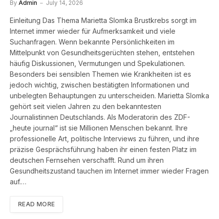
By
Admin
July 14, 2026
Einleitung Das Thema Marietta Slomka Brustkrebs sorgt im
Internet immer wieder für Aufmerksamkeit und viele
Suchanfragen. Wenn bekannte Persönlichkeiten im
Mittelpunkt von Gesundheitsgerüchten stehen, entstehen
häufig Diskussionen, Vermutungen und Spekulationen.
Besonders bei sensiblen Themen wie Krankheiten ist es
jedoch wichtig, zwischen bestätigten Informationen und
unbelegten Behauptungen zu unterscheiden. Marietta Slomka
gehört seit vielen Jahren zu den bekanntesten
Journalistinnen Deutschlands. Als Moderatorin des ZDF-
„heute journal“ ist sie Millionen Menschen bekannt. Ihre
professionelle Art, politische Interviews zu führen, und ihre
präzise Gesprächsführung haben ihr einen festen Platz im
deutschen Fernsehen verschafft. Rund um ihren
Gesundheitszustand tauchen im Internet immer wieder Fragen
auf.…
READ MORE